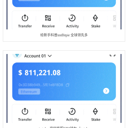
给新手科普imtBitpie 全球领先多