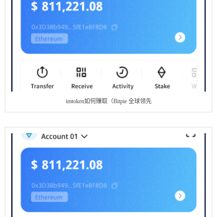
imtoken如何赚取（Bitpie 全球领先