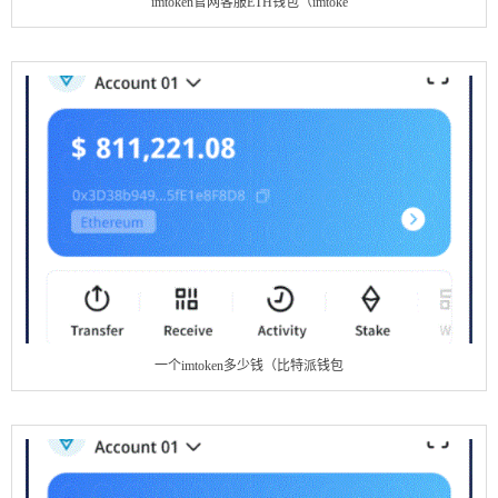
imtoken官网客服ETH钱包（imtoke
一个imtoken多少钱（比特派钱包