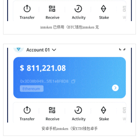
imtoken 已停用（BTC钱包imtoken 无
安卓手机imtoken（安ETH钱包卓手