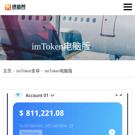
imToken电脑版
主页
>
imToken安卓
>
imToken电脑版